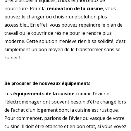
prêt à accueillir liquides, chocs et morceaux de
nourriture. Pour la
rénovation de la cuisine
, vous
pouvez le changer ou choisir une solution plus
accessible... En effet, vous pouvez repeindre le plan de
travail ou le couvrir de résine pour le rendre plus
moderne. Cette solution n’enlève rien à sa solidité, c’est
simplement un bon moyen de le transformer sans se
ruiner !
Se procurer de nouveaux équipements
Les
équipements de la cuisine
comme l’évier et
l’électroménager ont souvent besoin d’être changé lors
de l’achat d’un logement dont la cuisine est rustique.
Pour commencer, parlons de l’évier ou vasque de votre
cuisine. Il doit être étanche et en bon état, si vous voyez