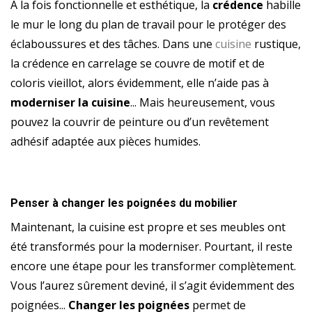
À la fois fonctionnelle et esthétique, la
crédence
habille
le mur le long du plan de travail pour le protéger des
éclaboussures et des tâches. Dans une
cuisine
rustique,
la crédence en carrelage se couvre de motif et de
coloris vieillot, alors évidemment, elle n’aide pas à
moderniser la cuisine
... Mais heureusement, vous
pouvez la couvrir de peinture ou d’un revêtement
adhésif adaptée aux pièces humides.
Penser à changer les poignées du mobilier
Maintenant, la cuisine est propre et ses meubles ont
été transformés pour la moderniser. Pourtant, il reste
encore une étape pour les transformer complètement.
Vous l’aurez sûrement deviné, il s’agit évidemment des
poignées...
Changer les poignées
permet de