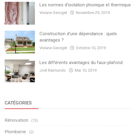
Les normes d’isolation phonique et thermique
Viviane Georget
Novembre 29, 2019
Construction d’une dépendance : quels
avantages ?
Viviane Georget
Octobre 10, 2019
Les différents avantages du faux-plafond
Joel Raimundo
Mai 10, 2019
CATÉGORIES
Rénovation
(15)
Plomberie
(2)