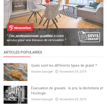
ARTICLES POPULAIRES
Quels sont les différents types de granit ?
Viviane Georget
Novembre 29, 2019
Évacuation de gravats : le prix, la déchèterie et
l’écologie...
Viviane Georget
Novembre 30, 2019