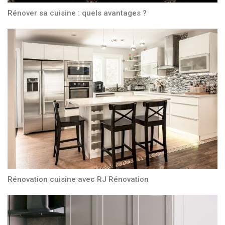
Rénover sa cuisine : quels avantages ?
Rénovation cuisine avec RJ Rénovation