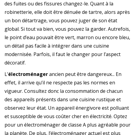
des fuites ou des fissures changez-le. Quant à la
robinetterie, elle doit être dénuée de tartre, alors après
un bon détartrage, vous pouvez juger de son état
global. Si tout va bien, vous pouvez la garder. Autrefois,
le point d’eau pouvait être vert, marron ou encore bleu,
un détail pas facile à intégrer dans une cuisine
modernisée. Parfois, il faut le changer pour l’aspect
décoratif.
L’
électroménager
ancien peut être dangereux... En
effet, il arrive qu’il ne respecte pas les normes en
vigueur. Consultez donc la consommation de chacun
des appareils présents dans une cuisine rustique et
observez leur état. Un appareil énergivore est polluant
et susceptible de vous coûter cher en électricité. Optez
pour un électroménager de classe A plus agréable pour
la planète. De plus, l’électroménager actuel est plus