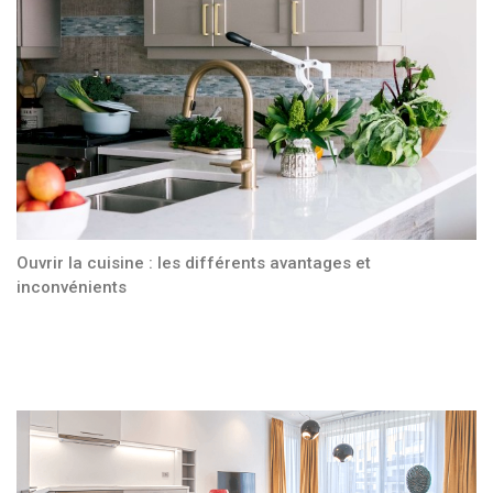
Ouvrir la cuisine : les différents avantages et
inconvénients