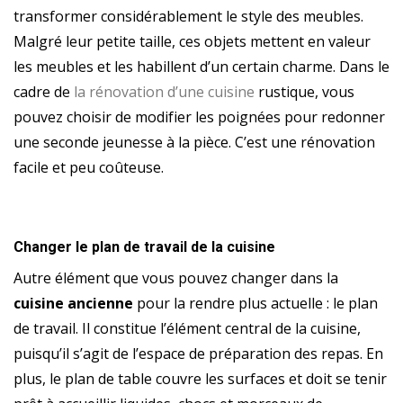
transformer considérablement le style des meubles.
Malgré leur petite taille, ces objets mettent en valeur
les meubles et les habillent d’un certain charme. Dans le
cadre de
la rénovation d’une cuisine
rustique, vous
pouvez choisir de modifier les poignées pour redonner
une seconde jeunesse à la pièce. C’est une rénovation
facile et peu coûteuse.
Changer le plan de travail de la cuisine
Autre élément que vous pouvez changer dans la
cuisine ancienne
pour la rendre plus actuelle : le plan
de travail. Il constitue l’élément central de la cuisine,
puisqu’il s’agit de l’espace de préparation des repas. En
plus, le plan de table couvre les surfaces et doit se tenir