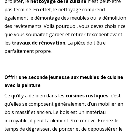
projeter, le
nettoyage de la cuisine
n’est peut-être
pas terminé. En effet, le nettoyage comprend
également le démontage des meubles ou la démolition
des revêtements. Voilà pourquoi, vous devez choisir ce
que vous souhaitez garder et retirer l’excédent avant
les
travaux de rénovation
. La pièce doit être
parfaitement propre.
Offrir une seconde jeunesse aux meubles de cuisine
avec la peinture
Ce qu’il y a de bien dans les
cuisines rustiques
, c’est
qu’elles se composent généralement d’un mobilier en
bois massif et ancien. Le bois est un matériau
incroyable, il peut facilement être rénové. Prenez le
temps de dégraisser, de poncer et de dépoussiérer le