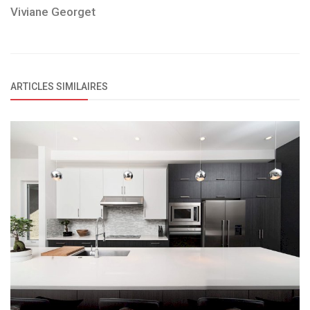
Viviane Georget
ARTICLES SIMILAIRES