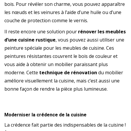
bois. Pour révéler son charme, vous pouvez apparaître
les nœuds et les veinures à l’aide d’une huile ou d’une
couche de protection comme le vernis.
Il reste encore une solution pour
rénover les meubles
d’une cuisine rustique
, vous pouvez aussi utiliser une
peinture spéciale pour les meubles de cuisine. Ces
peintures résistantes couvrent le bois de couleur et
vous aide à obtenir un mobilier paraissant plus
moderne. Cette
technique de rénovation
du mobilier
améliore visuellement la cuisine, mais c’est aussi une
bonne façon de rendre la pièce plus lumineuse.
Moderniser la crédence de la cuisine
La crédence fait partie des indispensables de la cuisine !