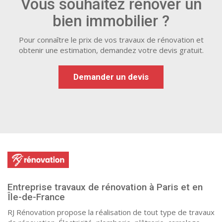
Vous souhaitez rénover un
bien immobilier ?
Pour connaître le prix de vos travaux de rénovation et
obtenir une estimation, demandez votre devis gratuit.
Demander un devis
Entreprise travaux de rénovation à Paris et en
Île-de-France
RJ Rénovation propose la réalisation de tout type de travaux