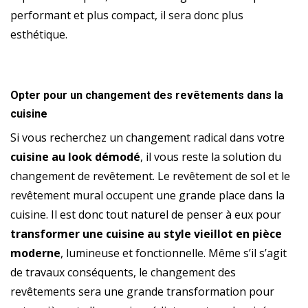
performant et plus compact, il sera donc plus
esthétique.
Opter pour un changement des revêtements dans la
cuisine
Si vous recherchez un changement radical dans votre
cuisine au look démodé
, il vous reste la solution du
changement de revêtement. Le revêtement de sol et le
revêtement mural occupent une grande place dans la
cuisine. Il est donc tout naturel de penser à eux pour
transformer une cuisine au style vieillot en pièce
moderne
, lumineuse et fonctionnelle. Même s’il s’agit
de travaux conséquents, le changement des
revêtements sera une grande transformation pour