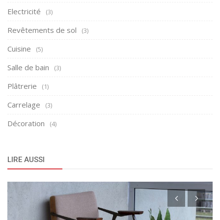
Electricité
(3)
Revêtements de sol
(3)
Cuisine
(5)
Salle de bain
(3)
Plâtrerie
(1)
Carrelage
(3)
Décoration
(4)
LIRE AUSSI