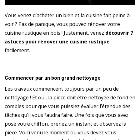
Vous venez d’acheter un bien et la cuisine fait peine à
voir ? Pas de panique, vous pouvez rénover votre
cuisine rustique en bois ! Justement, venez
découvrir 7
astuces pour rénover une cuisine rustique
facilement.
Commencer par un bon grand nettoyage
Les travaux commencent toujours par un peu de
nettoyage ! Et oui, la pièce doit être nettoyée de fond en
combles pour que vous puissiez évaluer l’étendue des
tâches qu’il vous faudra faire. Une fois que vous avez
posé votre chiffon, prenez un instant et observez la
pièce. Voici venu le moment où vous devez vous