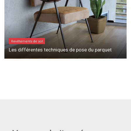
Revêtements de sol
Les différentes techniques de pose du parquet