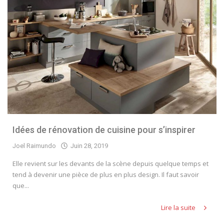
Idées de rénovation de cuisine pour s’inspirer
Joel Raimundo
Juin 28, 2019
Elle revient sur les devants de la scène depuis quelque temps et
tend à devenir une pièce de plus en plus design. Il faut savoir
que...
Lire la suite