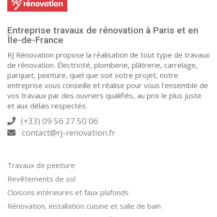
Entreprise travaux de rénovation à Paris et en
Île-de-France
RJ Rénovation propose la réalisation de tout type de travaux
de rénovation. Électricité, plomberie, plâtrerie, carrelage,
parquet, peinture, quel que soit votre projet, notre
entreprise vous conseille et réalise pour vous l’ensemble de
vos travaux par des ouvriers qualifiés, au prix le plus juste
et aux délais respectés.
(+33) 09 56 27 50 06
contact@rj-renovation.fr
Travaux de peinture
Revêtements de sol
Cloisons intérieures et faux plafonds
Rénovation, installation cuisine et salle de bain