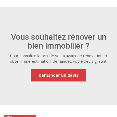
Vous souhaitez rénover un
bien immobilier ?
Pour connaître le prix de vos travaux de rénovation et
obtenir une estimation, demandez votre devis gratuit.
Demander un devis