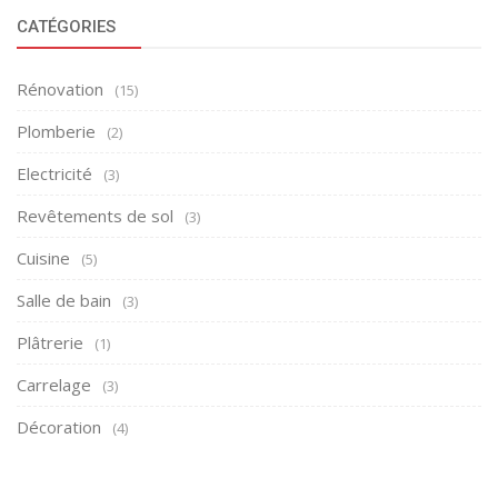
CATÉGORIES
Rénovation
(15)
Plomberie
(2)
Electricité
(3)
Revêtements de sol
(3)
Cuisine
(5)
Salle de bain
(3)
Plâtrerie
(1)
Carrelage
(3)
Décoration
(4)