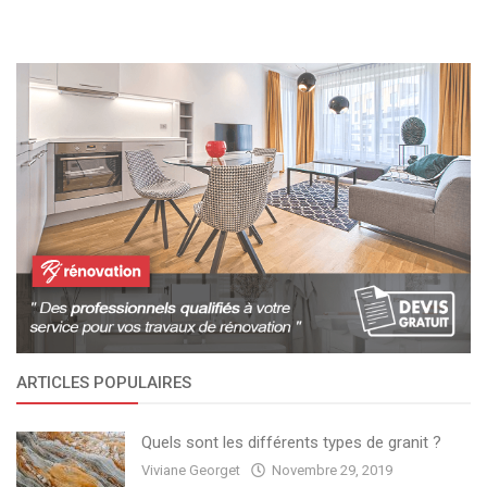
ARTICLES POPULAIRES
Quels sont les différents types de granit ?
Viviane Georget
Novembre 29, 2019