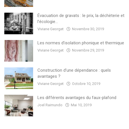
Évacuation de gravats : le prix, la déchèterie et
l’écologie...
Viviane Georget
Novembre 30, 2019
Les normes d’isolation phonique et thermique
Viviane Georget
Novembre 29, 2019
Construction d’une dépendance : quels
avantages ?
Viviane Georget
Octobre 10, 2019
Les différents avantages du faux-plafond
Joel Raimundo
Mai 10, 2019